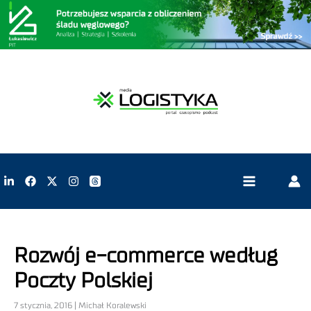
Rozwój e-commerce według
Poczty Polskiej
7 stycznia, 2016 | Michał Koralewski