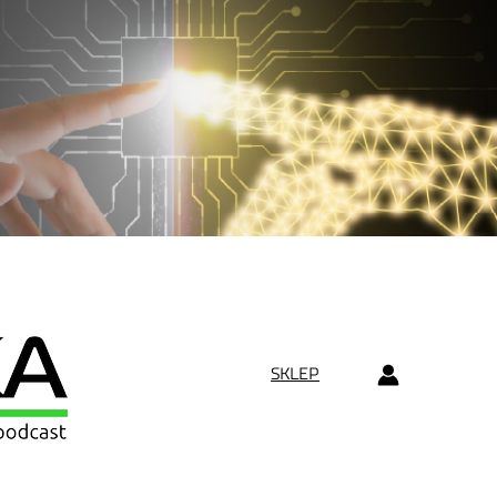
SKLEP