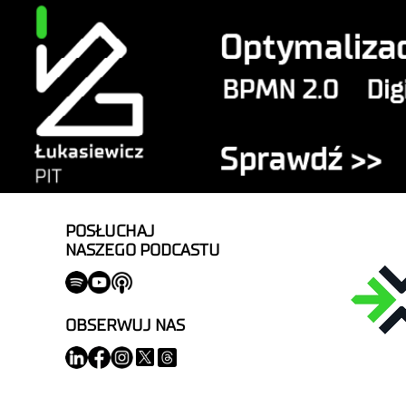
POSŁUCHAJ
NASZEGO PODCASTU
OBSERWUJ NAS