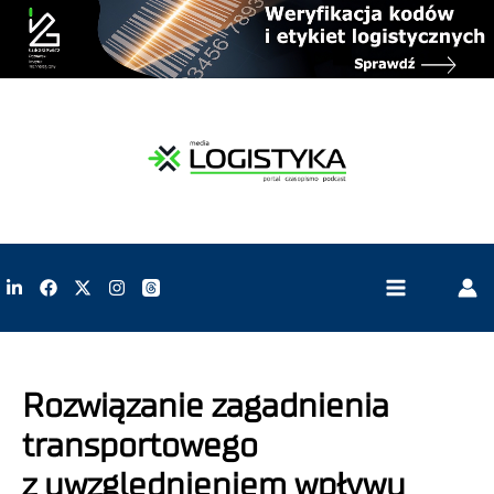
Rozwiązanie zagadnienia
transportowego
z uwzględnieniem wpływu