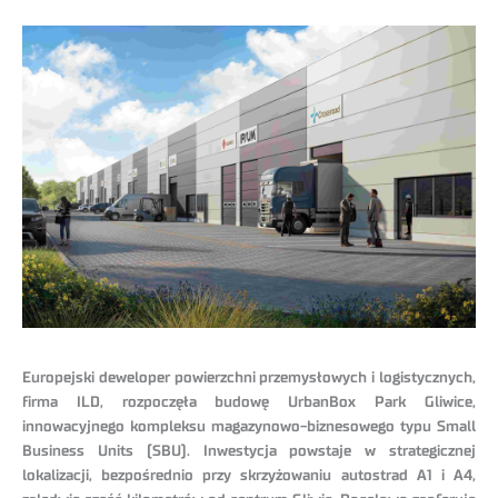
Europejski deweloper powierzchni przemysłowych i logistycznych,
firma ILD, rozpoczęła budowę UrbanBox Park Gliwice,
innowacyjnego kompleksu magazynowo-biznesowego typu Small
Business Units (SBU). Inwestycja powstaje w strategicznej
lokalizacji, bezpośrednio przy skrzyżowaniu autostrad A1 i A4,