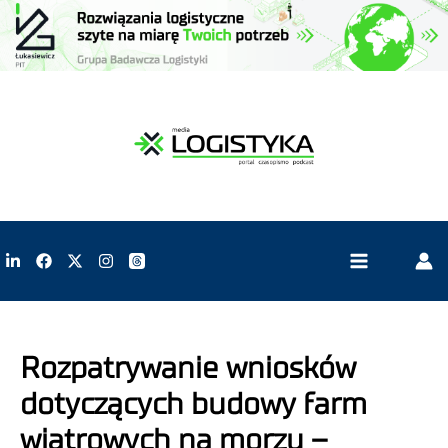
Rozpatrywanie wniosków
dotyczących budowy farm
wiatrowych na morzu –