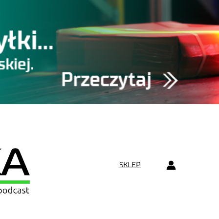
SKLEP