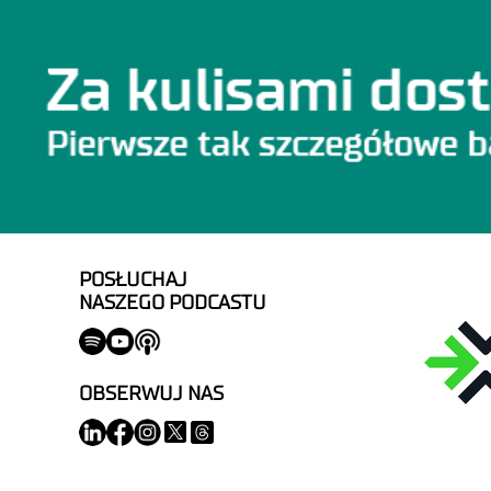
POSŁUCHAJ
NASZEGO PODCASTU
OBSERWUJ NAS