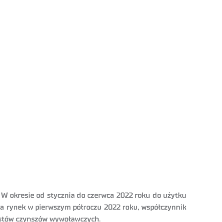
W okresie od stycznia do czerwca 2022 roku do użytku
a rynek w pierwszym półroczu 2022 roku, współczynnik
ostów czynszów wywoławczych.