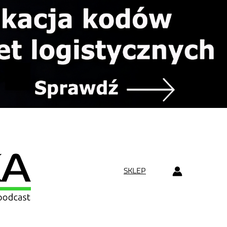
SKLEP