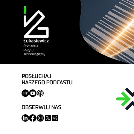
POSŁUCHAJ
NASZEGO PODCASTU
OBSERWUJ NAS