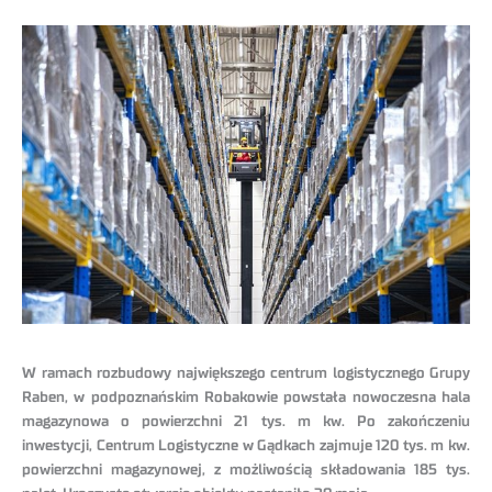
W ramach rozbudowy największego centrum logistycznego Grupy
Raben, w podpoznańskim Robakowie powstała nowoczesna hala
magazynowa o powierzchni 21 tys. m kw. Po zakończeniu
inwestycji, Centrum Logistyczne w Gądkach zajmuje 120 tys. m kw.
powierzchni magazynowej, z możliwością składowania 185 tys.