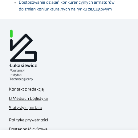
Dostosowanie działań konkurencyjnych armatorów
do zmian koniunkturalnych na rynku żeglugowym
Kontakt z redakcją
O Mediach Logistyka
Statystyki portalu
Polityka prywatności
Dostępność cyfrowa