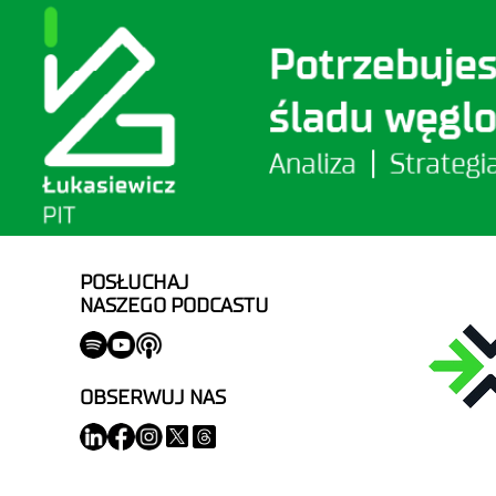
POSŁUCHAJ
NASZEGO PODCASTU
OBSERWUJ NAS