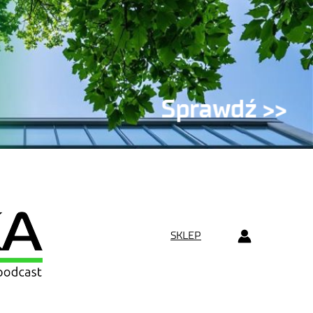
SKLEP