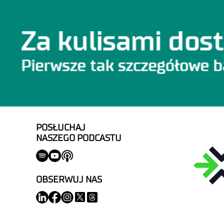
POSŁUCHAJ
NASZEGO PODCASTU
OBSERWUJ NAS