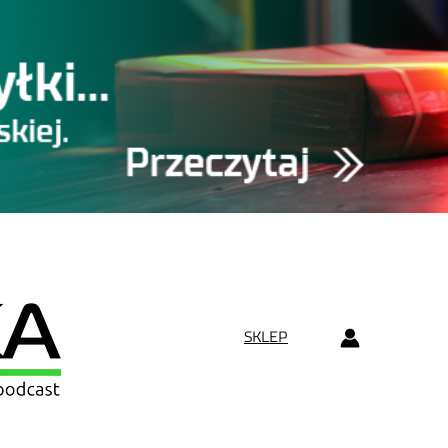
SKLEP