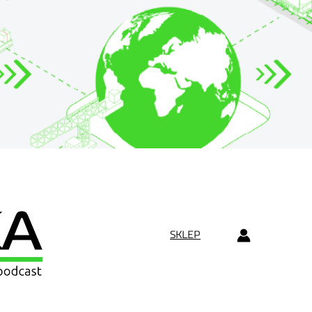
SKLEP