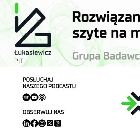
POSŁUCHAJ
NASZEGO PODCASTU
OBSERWUJ NAS