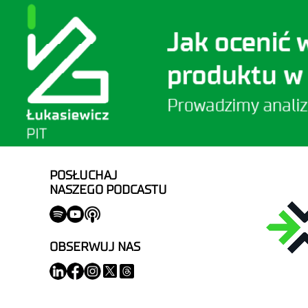
POSŁUCHAJ
NASZEGO PODCASTU
OBSERWUJ NAS