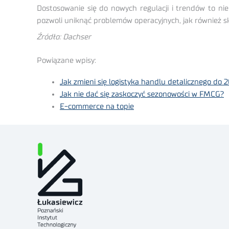
Dostosowanie się do nowych regulacji i trendów to ni
pozwoli uniknąć problemów operacyjnych, jak również 
Źródło: Dachser
Powiązane wpisy:
Jak zmieni się logistyka handlu detalicznego do 2
Jak nie dać się zaskoczyć sezonowości w FMCG?
E-commerce na topie