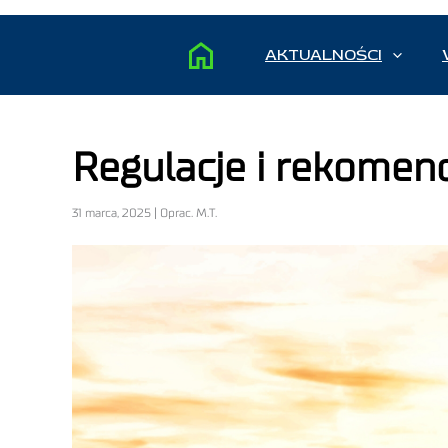
AKTUALNOŚCI
Regulacje i rekomen
31 marca, 2025 | Oprac. M.T.