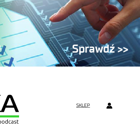
SKLEP