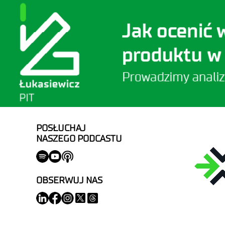
POSŁUCHAJ
NASZEGO PODCASTU
OBSERWUJ NAS