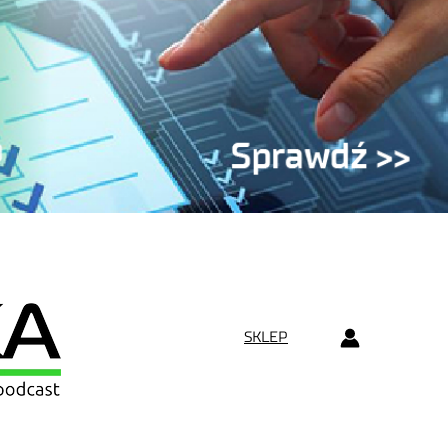
SKLEP