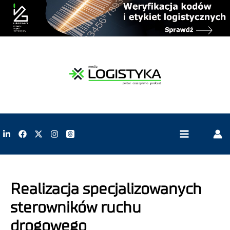
Realizacja specjalizowanych
sterowników ruchu
drogowego