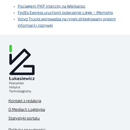
Pociągiem PKP Intercity na Wielkanoc
FedEx Express uruchomi połączenie Liège – Memphis
Volvo Trucks wprowadza na rynek zintegrowany system
informacji i rozrywki
Kontakt z redakcją
O Mediach Logistyka
Statystyki portalu