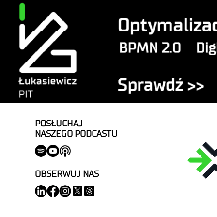
POSŁUCHAJ
NASZEGO PODCASTU
OBSERWUJ NAS