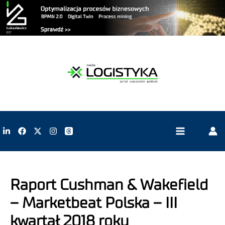
Raport Cushman & Wakefield
– Marketbeat Polska – III
kwartał 2018 roku