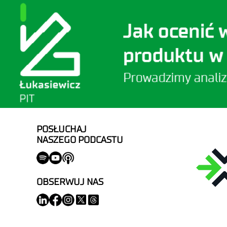
POSŁUCHAJ
NASZEGO PODCASTU
OBSERWUJ NAS