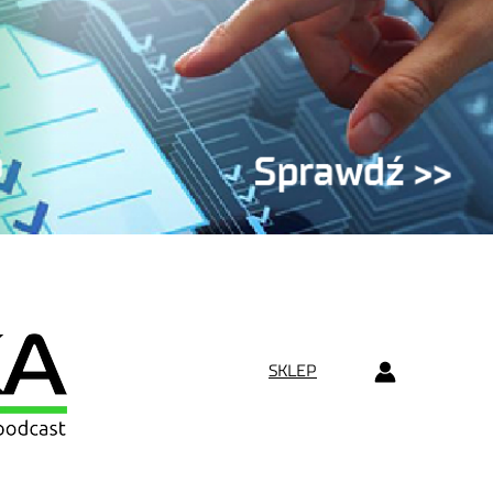
SKLEP