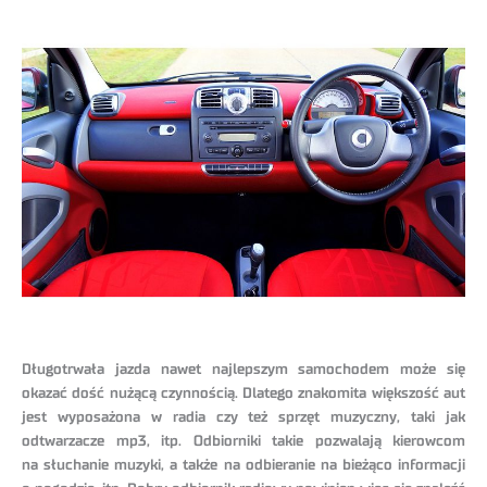
Długotrwała jazda nawet najlepszym samochodem może się
okazać dość nużącą czynnością. Dlatego znakomita większość aut
jest wyposażona w radia czy też sprzęt muzyczny, taki jak
odtwarzacze mp3, itp. Odbiorniki takie pozwalają kierowcom
na słuchanie muzyki, a także na odbieranie na bieżąco informacji