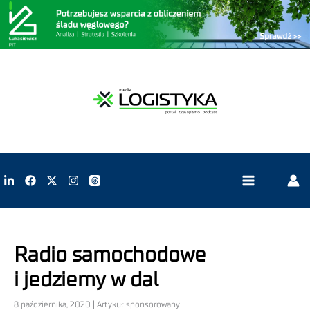
Radio samochodowe
i jedziemy w dal
8 października, 2020 | Artykuł sponsorowany