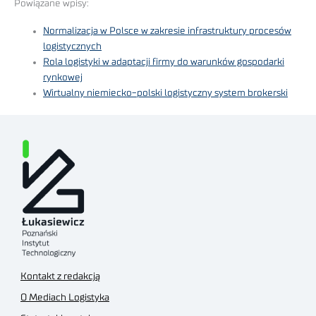
Powiązane wpisy:
Normalizacja w Polsce w zakresie infrastruktury procesów
logistycznych
Rola logistyki w adaptacji firmy do warunków gospodarki
rynkowej
Wirtualny niemiecko-polski logistyczny system brokerski
Kontakt z redakcją
O Mediach Logistyka