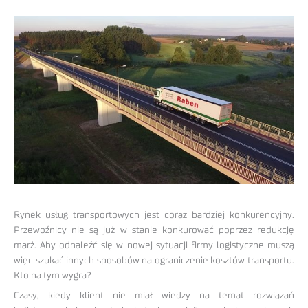
Rynek usług transportowych jest coraz bardziej konkurencyjny.
Przewoźnicy nie są już w stanie konkurować poprzez redukcję
marż. Aby odnaleźć się w nowej sytuacji firmy logistyczne muszą
więc szukać innych sposobów na ograniczenie kosztów transportu.
Kto na tym wygra?
Czasy, kiedy klient nie miał wiedzy na temat rozwiązań