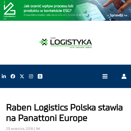
Raben Logistics Polska stawia
na Panattoni Europe
29 września, 2016 | IW