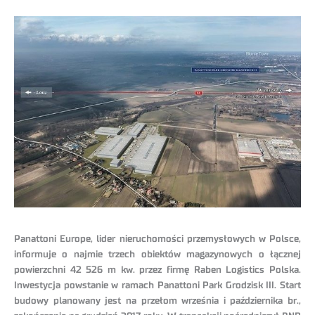
Panattoni Europe, lider nieruchomości przemysłowych w Polsce,
informuje o najmie trzech obiektów magazynowych o łącznej
powierzchni 42 526 m kw. przez firmę Raben Logistics Polska.
Inwestycja powstanie w ramach Panattoni Park Grodzisk III. Start
budowy planowany jest na przełom września i października br.,