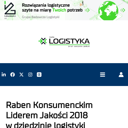
Raben Konsumenckim
Liderem Jakości 2018
w dziedzinie logistyki