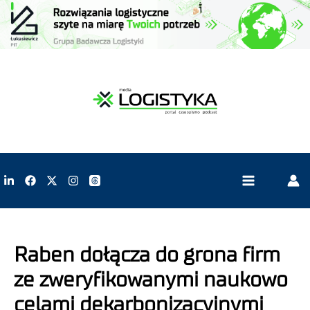
Raben dołącza do grona firm
ze zweryfikowanymi naukowo
celami dekarbonizacyjnymi