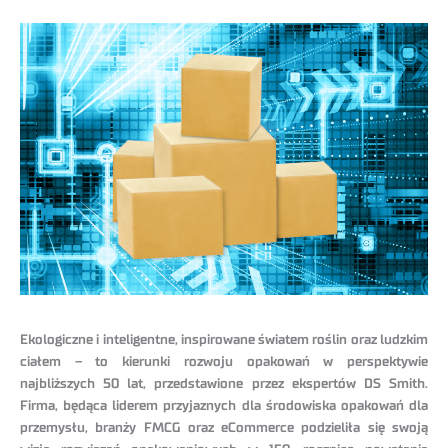
Ekologiczne i inteligentne, inspirowane światem roślin oraz ludzkim
ciałem – to kierunki rozwoju opakowań w perspektywie
najbliższych 50 lat, przedstawione przez ekspertów DS Smith.
Firma, będąca liderem przyjaznych dla środowiska opakowań dla
przemysłu, branży FMCG oraz eCommerce podzieliła się swoją