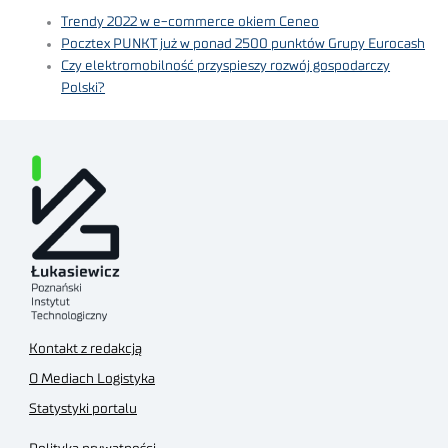
Trendy 2022 w e-commerce okiem Ceneo
Pocztex PUNKT już w ponad 2500 punktów Grupy Eurocash
Czy elektromobilność przyspieszy rozwój gospodarczy
Polski?
Kontakt z redakcją
O Mediach Logistyka
Statystyki portalu