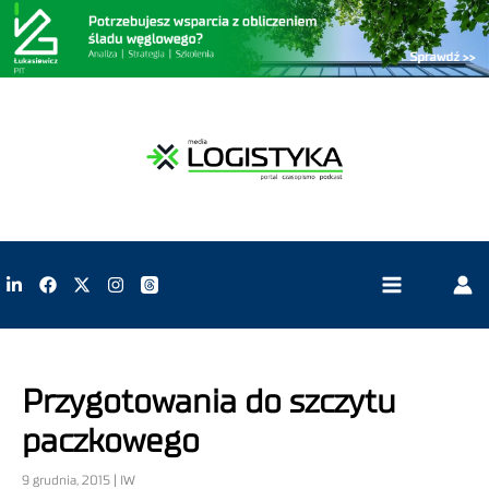
Przygotowania do szczytu
paczkowego
9 grudnia, 2015 | IW