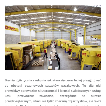
Branża logistyczna z roku na rok stara się coraz lepiej przygotować
do obsługi sezonowych szczytów paczkowych. To dla niej
prawdziwy sprawdzian skuteczności i jakości świadczonych usług.
Jeśli przewoźnik zawiedzie, szczególnie w okresie
przedświątecznym, straci nie tylko znaczną część zysków, ale także