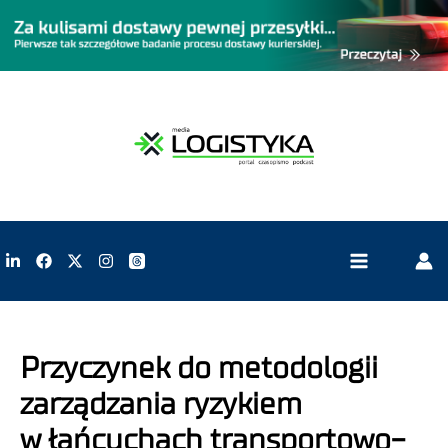
Przyczynek do metodologii
zarządzania ryzykiem
w łańcuchach transportowo-