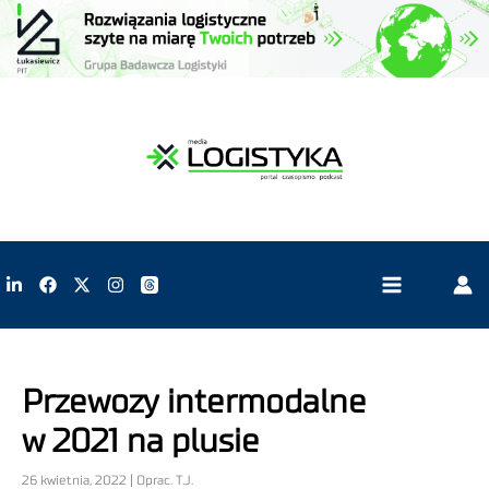
Przewozy intermodalne
w 2021 na plusie
26 kwietnia, 2022 | Oprac. T.J.