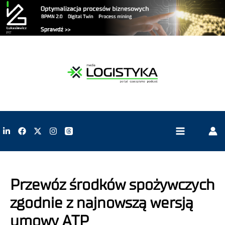
Przewóz środków spożywczych
zgodnie z najnowszą wersją
umowy ATP