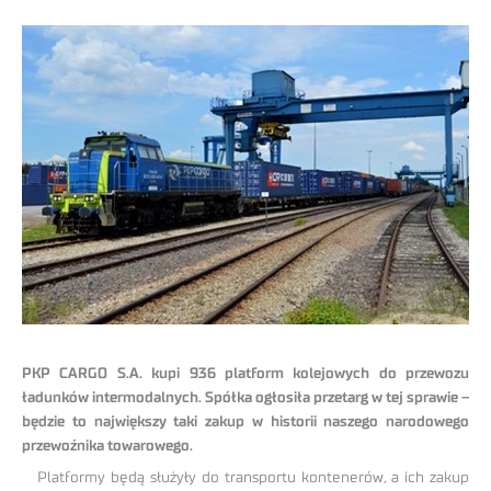
PKP CARGO S.A. kupi 936 platform kolejowych do przewozu
ładunków intermodalnych. Spółka ogłosiła przetarg w tej sprawie –
będzie to największy taki zakup w historii naszego narodowego
przewoźnika towarowego.
Platformy będą służyły do transportu kontenerów, a ich zakup