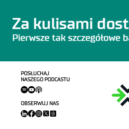
POSŁUCHAJ
NASZEGO PODCASTU
OBSERWUJ NAS