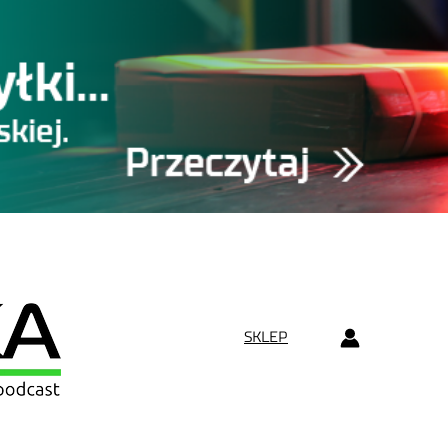
SKLEP