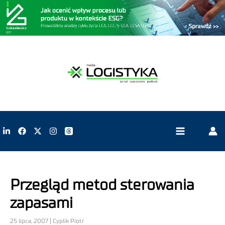
Przegląd metod sterowania
zapasami
25 lipca, 2007 | Cyplik Piotr