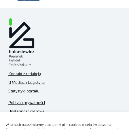
Kontakt z redakcją
O Mediach Logistyka
Statystyki portalu
Polityka prywatności
Dostępność cyfrowa
Regulamin Portalu
W ramach naszej witryny stosujemy pliki cookies w celu świadczenia
Regulamin sklepu