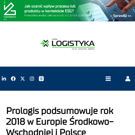
Prologis podsumowuje rok
2018 w Europie Środkowo-
Wschodniej i Polsce