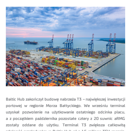
Baltic Hub zakończył budowę nabrzeża T3 – największej inwestycji
portowej w regionie Morza Bałtyckiego. We wrześniu terminal
uzyskał pozwolenie na użytkowanie ostatniego odcinka placu,
a z początkiem października pozostałe cztery z 20 suwnic aRMG
zostały oddane do użytku. Terminal T3 zwiększa całkowitą