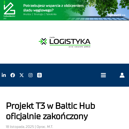
Projekt T3 w Baltic Hub
oficjalnie zakończony
18 listopada, 2025 | Oprac. M.T.