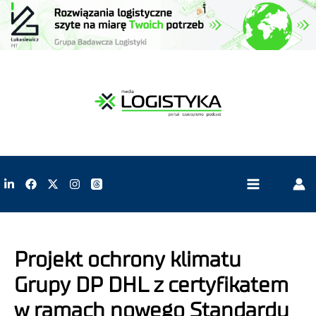
Projekt ochrony klimatu
Grupy DP DHL z certyfikatem
w ramach nowego Standardu