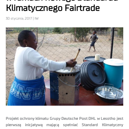
Klimatycznego Fairtrade
30 stycznia, 2017 | IW
Projekt ochrony klimatu Grupy Deutsche Post DHL w Lesotho jest
pierwszą inicjatywą mającą spełniać Standard Klimatyczny