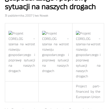
sytuacji na naszych drogach
31 października, 2007 | Iwo Nowak
Project part-
financed by the
European Union