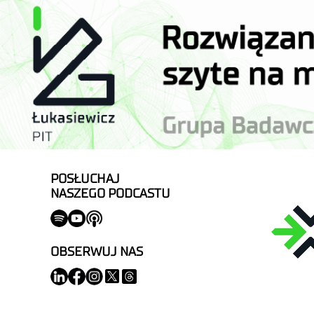
POSŁUCHAJ
NASZEGO PODCASTU
OBSERWUJ NAS