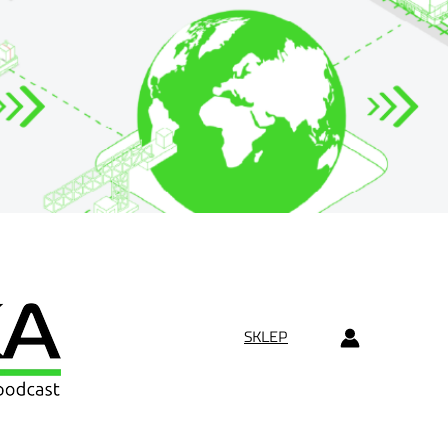
SKLEP