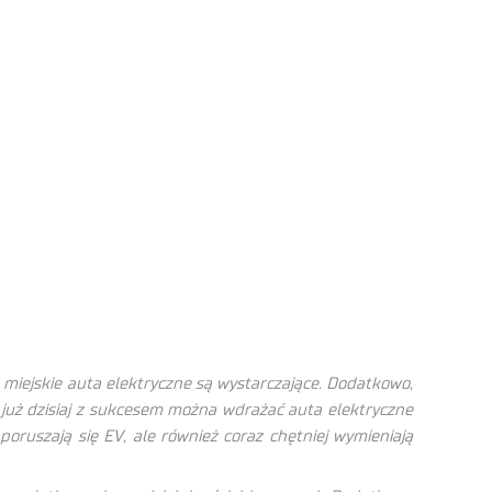
, miejskie auta elektryczne są wystarczające. Dodatkowo,
 już dzisiaj z sukcesem można wdrażać auta elektryczne
oruszają się EV, ale również coraz chętniej wymieniają