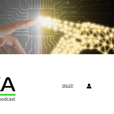
SKLEP