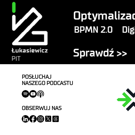
POSŁUCHAJ
NASZEGO PODCASTU
OBSERWUJ NAS