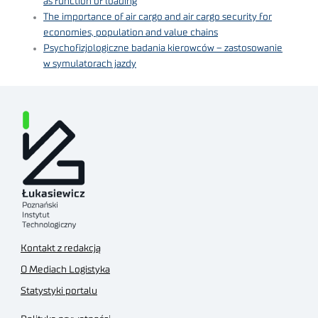
as function of loading
The importance of air cargo and air cargo security for
economies, population and value chains
Psychofizjologiczne badania kierowców – zastosowanie
w symulatorach jazdy
Kontakt z redakcją
O Mediach Logistyka
Statystyki portalu