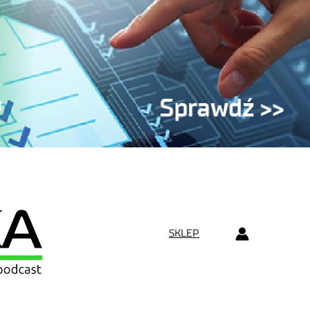
SKLEP