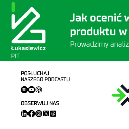
POSŁUCHAJ
NASZEGO PODCASTU
OBSERWUJ NAS