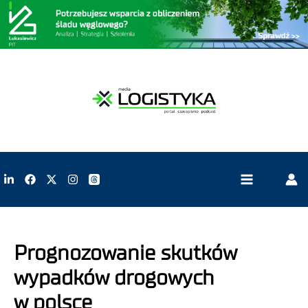
Prognozowanie skutków
wypadków drogowych
w polsce