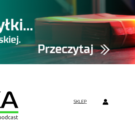
SKLEP