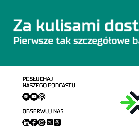
POSŁUCHAJ
NASZEGO PODCASTU
OBSERWUJ NAS