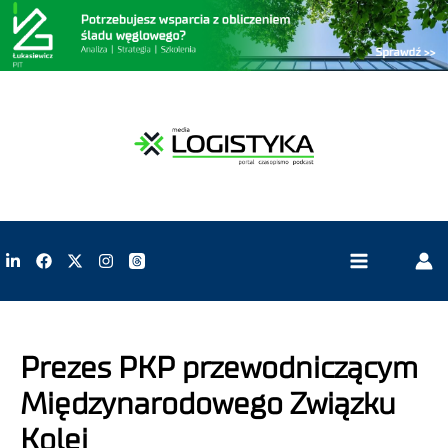
Prezes PKP przewodniczącym
Międzynarodowego Związku
Kolei