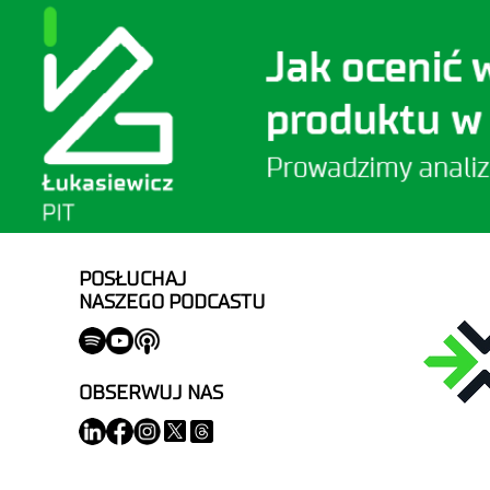
POSŁUCHAJ
NASZEGO PODCASTU
OBSERWUJ NAS