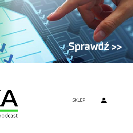
SKLEP