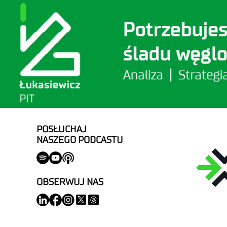
POSŁUCHAJ
NASZEGO PODCASTU
OBSERWUJ NAS