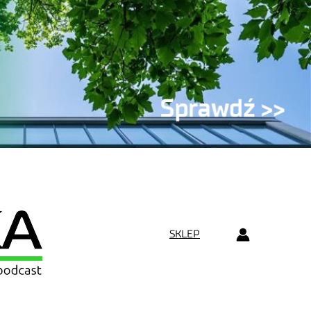
SKLEP