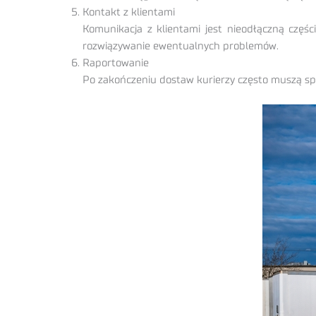
Kontakt z klientami
Komunikacja z klientami jest nieodłączną częś
rozwiązywanie ewentualnych problemów.
Raportowanie
Po zakończeniu dostaw kurierzy często muszą sp