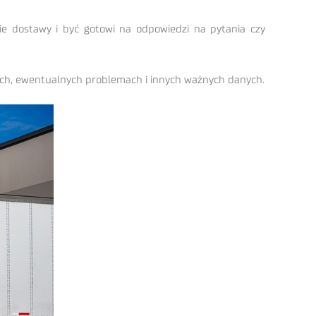
sie dostawy i być gotowi na odpowiedzi na pytania czy
ach, ewentualnych problemach i innych ważnych danych.