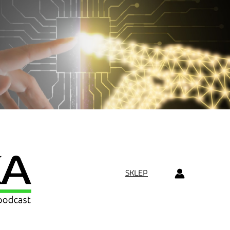
SKLEP