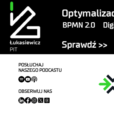
POSŁUCHAJ
NASZEGO PODCASTU
OBSERWUJ NAS