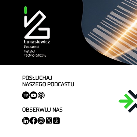
POSŁUCHAJ
NASZEGO PODCASTU
OBSERWUJ NAS