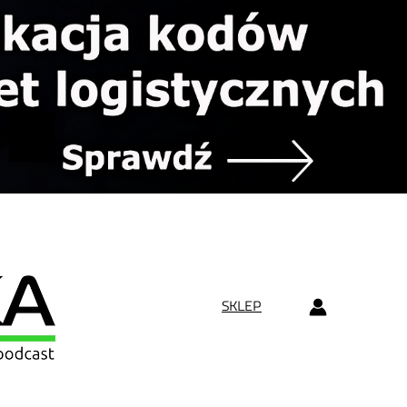
SKLEP