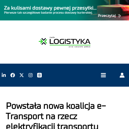
Powstała nowa koalicja e-
Transport na rzecz
elektryfikacji transportu