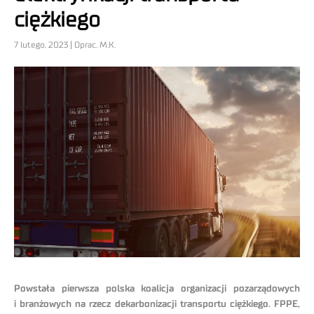
ciężkiego
7 lutego, 2023 | Oprac. M.K.
Powstała pierwsza polska koalicja organizacji pozarządowych
i branżowych na rzecz dekarbonizacji transportu ciężkiego. FPPE,