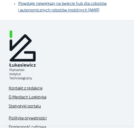
Powstaje największy na świecie hub dla cobotów
i autonomicznych robotów mobilnych (AMR)
Kontakt z redakcją
O Mediach Logistyka
Statystyki portalu
Polityka prywatności
Dostępność cyfrowa